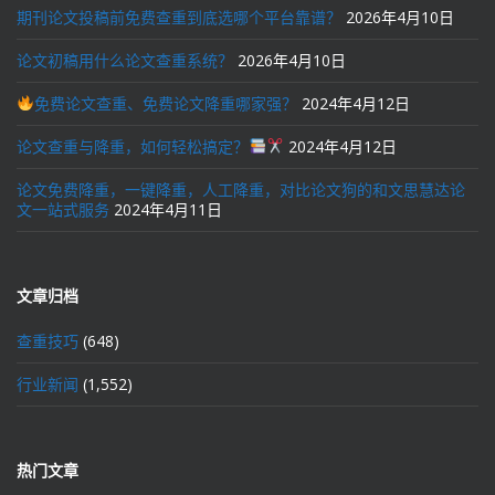
期刊论文投稿前免费查重到底选哪个平台靠谱？
2026年4月10日
论文初稿用什么论文查重系统？
2026年4月10日
免费论文查重、免费论文降重哪家强？
2024年4月12日
论文查重与降重，如何轻松搞定？
2024年4月12日
论文免费降重，一键降重，人工降重，对比论文狗的和文思慧达论
文一站式服务
2024年4月11日
文章归档
查重技巧
(648)
行业新闻
(1,552)
热门文章