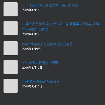
高等学校预防与处理学术不端行为办法
2019年1月1日
中华人民共和国教育部令第40号:高等学校预防与处理
学术不端行为办法
2019年1月1日
paperdog论文查重修改技巧有哪些？
2019年1月9日
论文查重失败是这个原因
2019年1月10日
机器降重-最快的降重方法
2019年1月10日