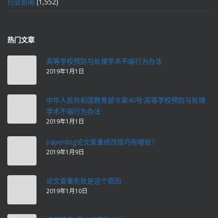
行业新闻
(1,552)
热门文章
高等学校预防与处理学术不端行为办法
2019年1月1日
中华人民共和国教育部令第40号:高等学校预防与处理
学术不端行为办法
2019年1月1日
paperdog论文查重修改技巧有哪些？
2019年1月9日
论文查重失败是这个原因
2019年1月10日