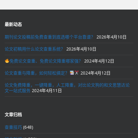
航
最新动态
期刊论文投稿前免费查重到底选哪个平台靠谱？
2026年4月10日
论文初稿用什么论文查重系统？
2026年4月10日
免费论文查重、免费论文降重哪家强？
2024年4月12日
论文查重与降重，如何轻松搞定？
2024年4月12日
论文免费降重，一键降重，人工降重，对比论文狗的和文思慧达论
文一站式服务
2024年4月11日
文章归档
查重技巧
(648)