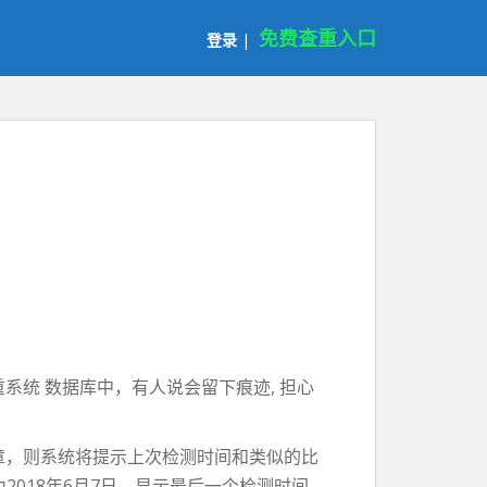
免费查重入口
登录
|
系统 数据库中，有人说会留下痕迹, 担心
文章，则系统将提示上次检测时间和类似的比
测时间为2018年6月7日，显示最后一个检测时间