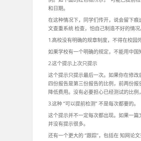
和日期。
在这种情况下，同学们传开，说会留下痕迹
文查重系统 检查，怕自己制造不好的情
1.高校没有明确的规章制度，不得在校园
如果学校有一个明确的规定，不能用中国
2.这个提示上次只提示
这个提示只提示最后一次。如果你在修改
四份报告是第三份报告的比例，前两份报
降低费用。没有必要担心已经测试的比例
3.这种 “可以提前检测” 不是每次都要的。
这个提示并不一定每次都出现。如果一篇
并没有提示很多。
还有一个更大的 “跟踪”，包括在 知网论