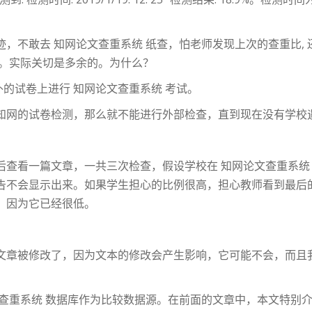
，不敢去 知网论文查重系统 纸查，怕老师发现上次的查重比, 
况。实际关切是多余的。为什么？
外的试卷上进行 知网论文查重系统 考试。
知网的试卷检测，那么就不能进行外部检查，直到现在没有学校
后查看一篇文章，一共三次检查，假设学校在 知网论文查重系统
告不会显示出来。如果学生担心的比例很高，担心教师看到最后
，因为它已经很低。
文章被修改了，因为文本的修改会产生影响，它可能不会，而且
文查重系统 数据库作为比较数据源。在前面的文章中，本文特别介绍了