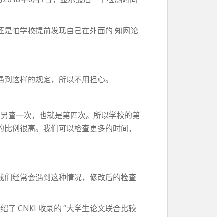
还是怕学校提前发现自己在外面的 知网论
遇到这样的规定，所以不用担心。
 另查一次，也就是第四次。所以学校的第
的比例很高。我们可以检查更多的时间，
我们经常会遇到这种情况，修改后的检查
 CNKI 收录的 “大学生论文联合比较