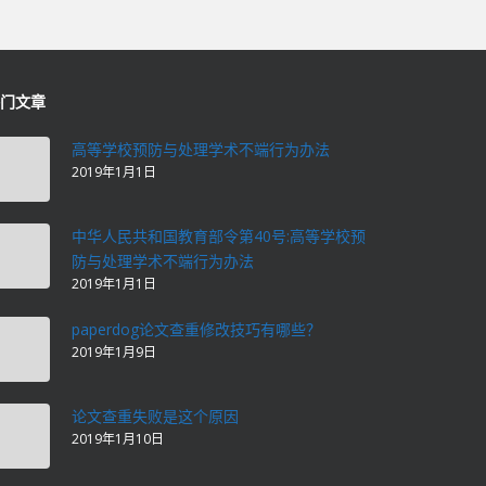
门文章
高等学校预防与处理学术不端行为办法
2019年1月1日
中华人民共和国教育部令第40号:高等学校预
防与处理学术不端行为办法
2019年1月1日
paperdog论文查重修改技巧有哪些？
2019年1月9日
论文查重失败是这个原因
2019年1月10日