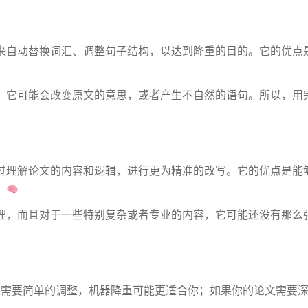
来自动替换词汇、调整句子结构，以达到降重的目的。它的优点
，它可能会改变原文的意思，或者产生不自然的语句。所以，用
过理解论文的内容和逻辑，进行更为精准的改写。它的优点是能
。
理，而且对于一些特别复杂或者专业的内容，它可能还没有那么
是需要简单的调整，机器降重可能更适合你；如果你的论文需要