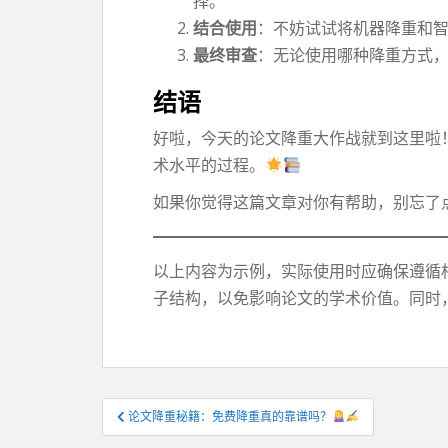
择。
结合使用
：不妨试试将机器降重和
最终审查
：无论使用哪种降重方式
结语
好啦，今天的论文降重大作战就到这里啦
术水平的过程。
如果你觉得这篇文章对你有帮助，别忘了
以上内容为示例，实际使用时应确保遵循
子结构，以免影响论文的学术价值。同时
文
论文降重秘籍：免费降重真的靠谱吗？
章