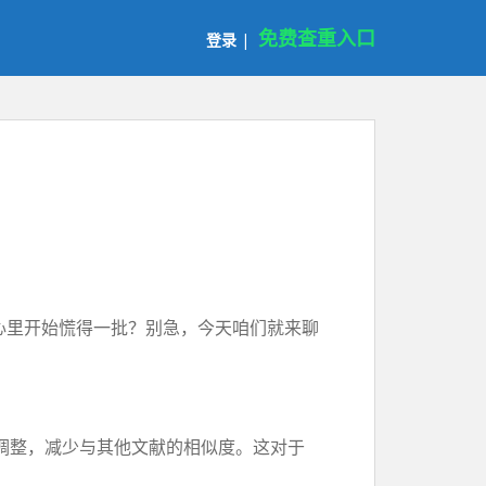
免费查重入口
登录
|
心里开始慌得一批？别急，今天咱们就来聊
调整，减少与其他文献的相似度。这对于