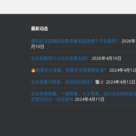
导
航
最新动态
期刊论文投稿前免费查重到底选哪个平台靠谱？
2026年
月10日
论文初稿用什么论文查重系统？
2026年4月10日
免费论文查重、免费论文降重哪家强？
2024年4月1
论文查重与降重，如何轻松搞定？
2024年4月12日
论文免费降重，一键降重，人工降重，对比论文狗的和
思慧达论文一站式服务
2024年4月11日