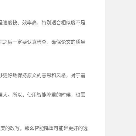
是速度快、效率高，特别适合相似度不是
完之后一定要认真检查，确保论文的质量
够更好地保持原文的意思和风格，对于需
强大。所以，使用智能降重的时候，也需
深度的改写，那么智能降重可能是更好的选