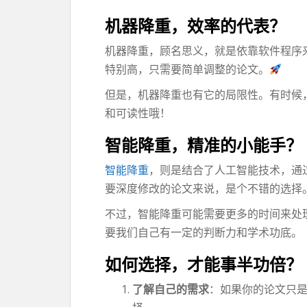
机器降重，效率的代表？
机器降重，顾名思义，就是依靠软件程序
特别高，只需要简单调整的论文。
但是，机器降重也有它的局限性。有时候
和可读性哦！
智能降重，精准的小能手？
智能降重
，则是结合了人工智能技术，通
要深度修改的论文来说，是个不错的选择
不过，智能降重可能需要更多的时间来处
要我们自己有一定的判断力和学术功底。
如何选择，才能事半功倍？
了解自己的需求
：如果你的论文只