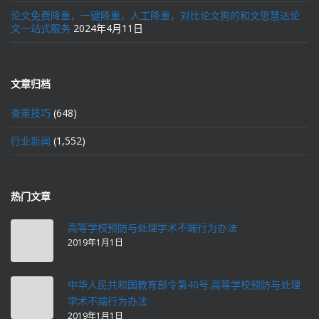
论文免费降重，一键降重，人工降重，对比论文狗的和文思慧达论
文一站式服务
2024年4月11日
文章归档
查重技巧
(648)
行业新闻
(1,552)
热门文章
高等学校预防与处理学术不端行为办法
2019年1月1日
中华人民共和国教育部令第40号:高等学校预防与处理
学术不端行为办法
2019年1月1日