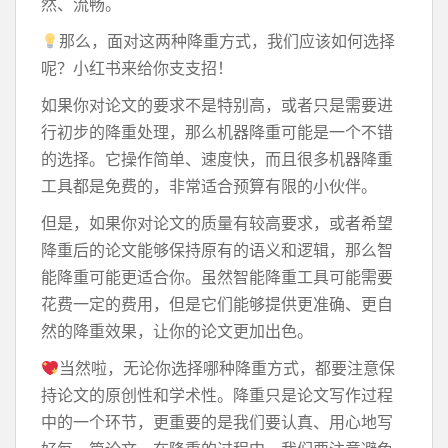
然、流畅。
那么，面对这两种降重方式，我们应该如何选择
呢？小红书来给你支支招！
如果你对论文的要求不是特别高，或者只是需要进
行初步的降重处理，那么机器降重可能是一个不错
的选择。它操作简单、速度快，而且很多机器降重
工具都是免费的，非常适合预算有限的小伙伴。
但是，如果你对论文的质量有较高要求，或者希望
降重后的论文能够保持原有的语义和逻辑，那么智
能降重可能更适合你。虽然智能降重工具可能需要
花费一定的费用，但是它们能够提供更准确、更自
然的降重效果，让你的论文更加出色。
当然啦，无论你选择哪种降重方式，都要注意保
持论文的原创性和学术性。降重只是论文写作过程
中的一个环节，更重要的是我们要认真、用心地写