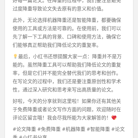
好每一篇论文。在降重的过程中，我们要注意避免
过度降重导致论文失去原有的意义和价值。
此外，无论选择机器降重还是智能降重，都要确保
使用的工具或方法是可靠的。在使用前，我们可以
先了解一下工具的背景、口碑和使用方法，确保它
们能够真正帮助我们降低论文的重复率。
最后，小红书还想提醒大家一点：降重并不是万
能的。虽然降重工具可以帮助我们降低论文的重复
率，但是它们并不能完全替代我们的思考和创作。
在写论文的过程中，我们还是要注重原创性和学术
性，通过深入研究和思考来写出高质量的论文。
好啦，今天的分享就到这里啦！如果你还有其他关
于免费降重或者论文写作方面的问题，欢迎随时在
评论区留言哦！我会尽我所能为大家解答的！
#论文降重 #免费降重 #机器降重 #智能降重 #论文
季 #小红书分享