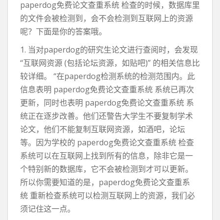
paperdog免费论文查重系统 检查的时候，数据库里
的文件会被检测到，会不会检测到互联网上的资源
呢？下面是你的答案哦。
1. 当对paperdog的研究生论文进行查阅时，会发现
“互联网资源 (包括论坛资源，如贴吧)” 的相关信息比
较详细。 “在paperdog检测系统的检测范围内。此
信息表明 paperdog免费论文查重系统 系统已再次
更新，同时也表明 paperdog免费论文查重系统 系
统正在逐步改善。他们还警告大学生不要复制学术
论文，他们不能复制互联网资源，如酒吧，论坛
等。因为学校的 paperdog免费论文查重系统 检查
系统可以在互联网上找到所有的信息，除非它是一
个特别新的数据库，它不会被检测到才可以更新。
所以你需要知道的是，paperdog免费论文查重系
统 重新检查系统可以检测互联网上的资源，我们必
须记住这一点。