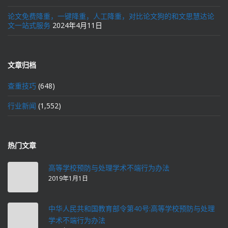
论文免费降重，一键降重，人工降重，对比论文狗的和文思慧达论
文一站式服务
2024年4月11日
文章归档
查重技巧
(648)
行业新闻
(1,552)
热门文章
高等学校预防与处理学术不端行为办法
2019年1月1日
中华人民共和国教育部令第40号:高等学校预防与处理
学术不端行为办法