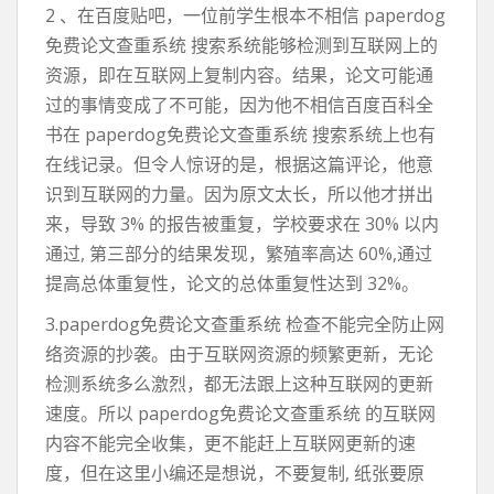
2 、在百度贴吧，一位前学生根本不相信 paperdog
免费论文查重系统 搜索系统能够检测到互联网上的
资源，即在互联网上复制内容。结果，论文可能通
过的事情变成了不可能，因为他不相信百度百科全
书在 paperdog免费论文查重系统 搜索系统上也有
在线记录。但令人惊讶的是，根据这篇评论，他意
识到互联网的力量。因为原文太长，所以他才拼出
来，导致 3% 的报告被重复，学校要求在 30% 以内
通过, 第三部分的结果发现，繁殖率高达 60%,通过
提高总体重复性，论文的总体重复性达到 32%。
3.paperdog免费论文查重系统 检查不能完全防止网
络资源的抄袭。由于互联网资源的频繁更新，无论
检测系统多么激烈，都无法跟上这种互联网的更新
速度。所以 paperdog免费论文查重系统 的互联网
内容不能完全收集，更不能赶上互联网更新的速
度，但在这里小编还是想说，不要复制, 纸张要原