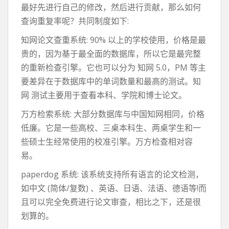
最好先进行自己的修改，然后进行贡献，那么如何
查询重复率呢？共同制度如下:
知网论文查重系统: 90% 以上的学校使用，价格是最
贵的，因为基于最全面的数据库，所以它是最完整
的重新检查引擎。它也可以分为 知网 5.0，PM 等主
要差异在于数据库中的单词数量和最高的测试。知
网 测试主要用于查看本科、学院和博士论文。
万方检索系统: 大部分数据库与中国知网相同，价格
低廉。它是一些高校、三桌本科生、两桌学生和一
些硕士生经常使用的校准引擎。万方检查相对容
易。
paperdog 系统: 该系统支持所有语言的论文检测，
如中文 (简体/复数) 、英语、日语、法语、德语等!而
且可以完全免费进行论文审查，相比之下，还是很
划算的。