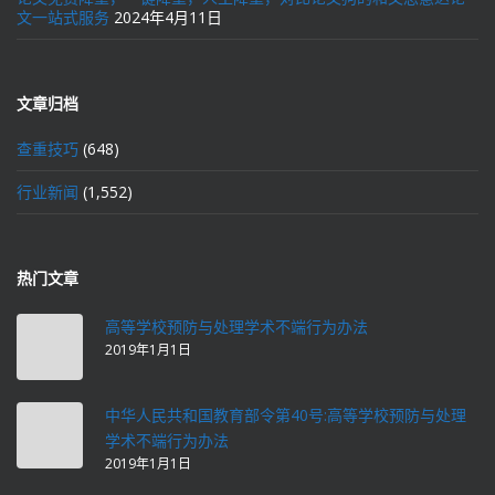
文一站式服务
2024年4月11日
文章归档
查重技巧
(648)
行业新闻
(1,552)
热门文章
高等学校预防与处理学术不端行为办法
2019年1月1日
中华人民共和国教育部令第40号:高等学校预防与处理
学术不端行为办法
2019年1月1日