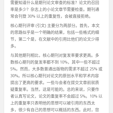
需要知道什么是期刊论文审查的标准？论文的召回
率是多少？杂志上的小论文章节需要检查。期刊通
常会刊登 30% 以上的重复性，会被直接拒绝。
核心期刊评审 (引文) 主要分为两部分。首先，本文
的思路似乎是一个明确的结果，包括一些格式的细
节，第二个是，在文献中的引用比他们的论文少得
多。
与其他期刊相比，核心期刊对复发率要求更高。多
数核心期刊的复发率都不到 10%，其中一些不超过
5%。然而，大多数普通出版物的需求不超过 25% 或
30%。所以核心期刊对论文的原创水平和学术内容
提出了更高的要求。一些与会者在提交文章前就质
疑重复率。当然，这是可能的。总的来说，只要作
者认真写论文，论文的重复率不会超过 5%。10% 以
上的重复率只表明他的思想可以被引用的东西太
多，很少有自己的思想可以概括的东西。此时，您