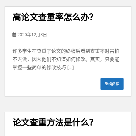
高论文查重率怎么办？
2020年12月8日
许多学生在查重了论文的终稿后看到查重率时害怕
不去做，因为他们不知道如何修改。其实，只要能
掌握一些简单的修改技巧 […]
继续阅读
论文查重方法是什么？