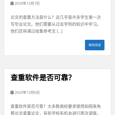
2020年12月7日
论文的查重方法是什么？这几乎是许多学生第一次
写毕业论文。他们需要从过去学到的知识中学习。
他们还将通过收集参考文 […]
继续阅读
查重软件是否可靠？
2020年12月6日
查重软件是否可靠？大多数高校要求使用知网来免
费论文查重论文，有些学校有机会进行两次调查。