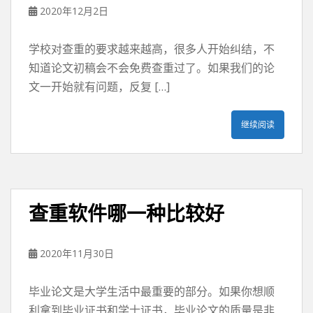
2020年12月2日
学校对查重的要求越来越高，很多人开始纠结，不
知道论文初稿会不会免费查重过了。如果我们的论
文一开始就有问题，反复 […]
继续阅读
查重软件哪一种比较好
2020年11月30日
毕业论文是大学生活中最重要的部分。如果你想顺
利拿到毕业证书和学士证书，毕业论文的质量是非