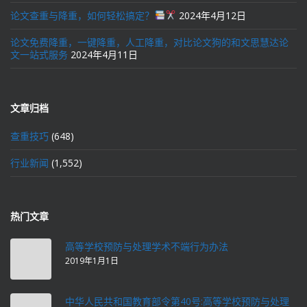
论文查重与降重，如何轻松搞定？
2024年4月12日
论文免费降重，一键降重，人工降重，对比论文狗的和文思慧达论
文一站式服务
2024年4月11日
文章归档
查重技巧
(648)
行业新闻
(1,552)
热门文章
高等学校预防与处理学术不端行为办法
2019年1月1日
中华人民共和国教育部令第40号:高等学校预防与处理