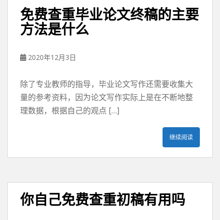
免费查重毕业论文终稿的主要
方法是什么
2020年12月3日
除了专业教师的指导，毕业论文写作还需要收集大
量的参考资料，因为论文写作实际上是在不断地整
理数据，根据自己的观点 […]
继续阅读
你自己免费查重初稿有用吗