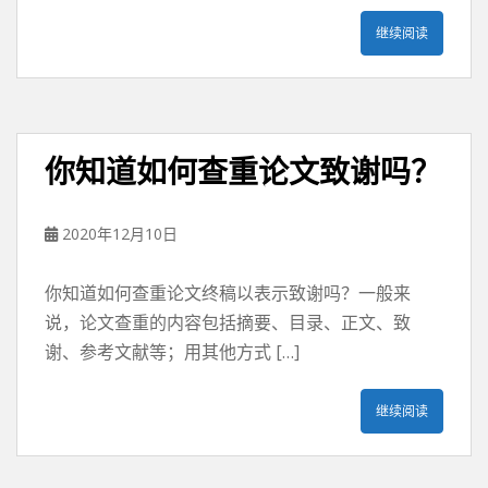
继续阅读
你知道如何查重论文致谢吗？
2020年12月10日
你知道如何查重论文终稿以表示致谢吗？一般来
说，论文查重的内容包括摘要、目录、正文、致
谢、参考文献等；用其他方式 […]
继续阅读