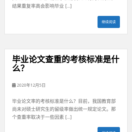
结果重复率高会影响毕业 […]
继续阅读
毕业论文查重的考核标准是什
么？
2020年12月5日
毕业论文率的考核标准是什么？目前，我国教育部
尚未对硕士研究生的留级率做出统一规定论文。那
个查重率取决于一些因素 […]