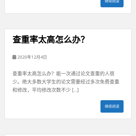
继续阅读
查重率太高怎么办？
2020年12月4日
查重率太高怎么办？能一次通过论文查重的人很
少。绝大多数大学生的论文需要经过多次免费查重
和修改，平均修改次数不少 […]
继续阅读