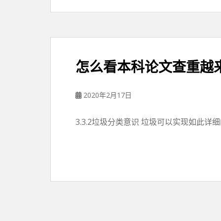
怎么看本科论文查重越
2020年2月17日
3.3.2垃圾分类意识 垃圾可以实现如此