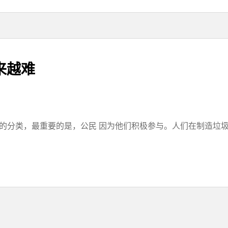
来越难
详细的分类，最重要的是，公民 因为他们积极参与。人们在制造垃圾，