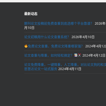
最新动态
期刊论文投稿前免费查重到底选哪个平台靠谱？
2026年
月10日
论文初稿用什么论文查重系统？
2026年4月10日
免费论文查重、免费论文降重哪家强？
2024年4月1
论文查重与降重，如何轻松搞定？
2024年4月12日
论文免费降重，一键降重，人工降重，对比论文狗的和
思慧达论文一站式服务
2024年4月11日