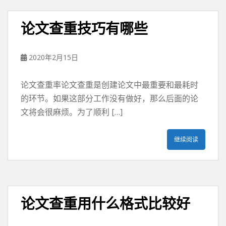
论文查重技巧有哪些
2020年2月15日
论文查重率论文查重是创建论文中最重要和最耗时
的环节。如果这部分工作没有做好，那么后面的论
文将会很麻烦。为了顺利 […]
继续阅读
论文查重用什么格式比较好