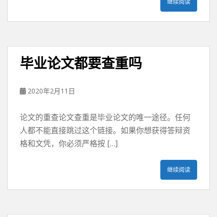
继续阅读
毕业论文都要查重吗
2020年2月11日
论文的重查论文查重是毕业论文的唯一途径。任何
人都不能直接跳过这个链接。如果你想获得答辩资
格和文凭，你必须严格按 […]
继续阅读