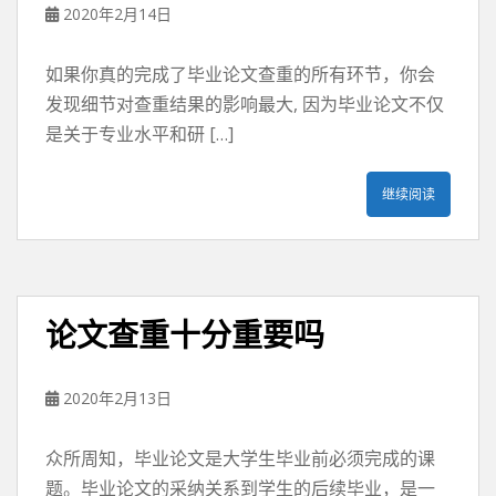
2020年2月14日
如果你真的完成了毕业论文查重的所有环节，你会
发现细节对查重结果的影响最大, 因为毕业论文不仅
是关于专业水平和研 […]
继续阅读
论文查重十分重要吗
2020年2月13日
众所周知，毕业论文是大学生毕业前必须完成的课
题。毕业论文的采纳关系到学生的后续毕业，是一