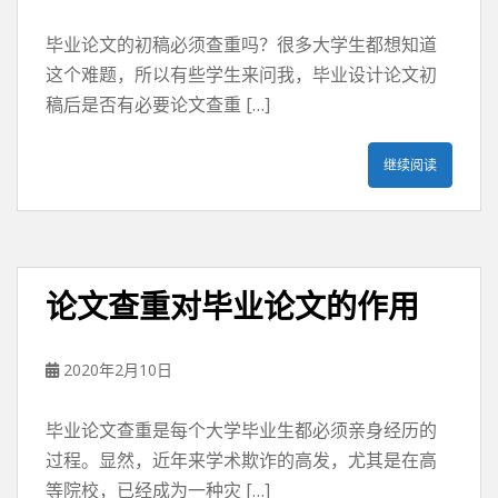
毕业论文的初稿必须查重吗？很多大学生都想知道
这个难题，所以有些学生来问我，毕业设计论文初
稿后是否有必要论文查重 […]
继续阅读
论文查重对毕业论文的作用
2020年2月10日
毕业论文查重是每个大学毕业生都必须亲身经历的
过程。显然，近年来学术欺诈的高发，尤其是在高
等院校，已经成为一种灾 […]