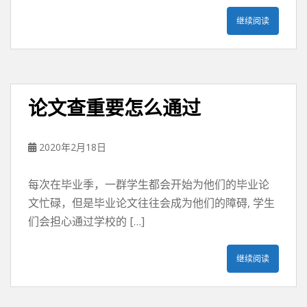
继续阅读
论文查重要怎么通过
2020年2月18日
每次在毕业季，一群学生都会开始为他们的毕业论
文忙碌，但是毕业论文往往会成为他们的障碍, 学生
们会担心通过学校的 […]
继续阅读