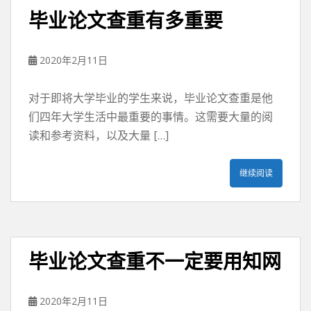
毕业论文查重有多重要
2020年2月11日
对于即将大学毕业的学生来说，毕业论文查重是他
们四年大学生活中最重要的事情。这需要大量的阅
读和参考资料，以及大量 […]
继续阅读
毕业论文查重不一定要用知网
2020年2月11日