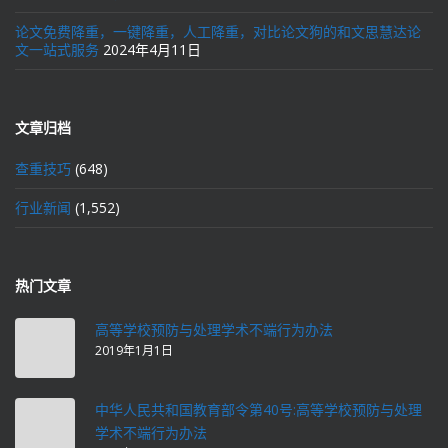
论文免费降重，一键降重，人工降重，对比论文狗的和文思慧达论
文一站式服务
2024年4月11日
文章归档
查重技巧
(648)
行业新闻
(1,552)
热门文章
高等学校预防与处理学术不端行为办法
2019年1月1日
中华人民共和国教育部令第40号:高等学校预防与处理
学术不端行为办法