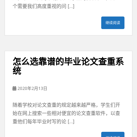
个需要我们高度重视的问 […]
继续阅读
怎么选靠谱的毕业论文查重系
统
2020年2月13日
随着学校对论文查重的规定越来越严格，学生们开
始在网上搜索一些相对便宜的论文查重软件，以查
重他们每年毕业时写的论 […]