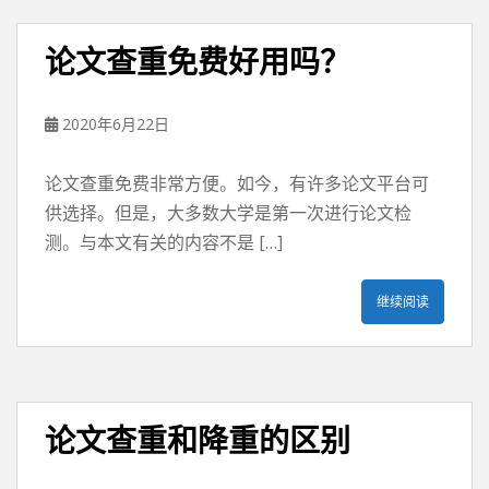
论文查重免费好用吗？
2020年6月22日
论文查重免费非常方便。如今，有许多论文平台可
供选择。但是，大多数大学是第一次进行论文检
测。与本文有关的内容不是 […]
继续阅读
论文查重和降重的区别