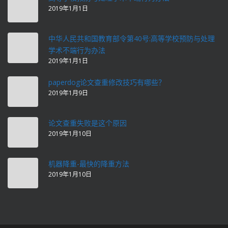
2019年1月1日
中华人民共和国教育部令第40号:高等学校预防与处理
学术不端行为办法
2019年1月1日
paperdog论文查重修改技巧有哪些？
2019年1月9日
论文查重失败是这个原因
2019年1月10日
机器降重-最快的降重方法
2019年1月10日