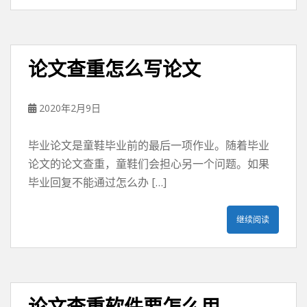
论文查重怎么写论文
2020年2月9日
毕业论文是童鞋毕业前的最后一项作业。随着毕业
论文的论文查重，童鞋们会担心另一个问题。如果
毕业回复不能通过怎么办 […]
继续阅读
论文查重软件要怎么用