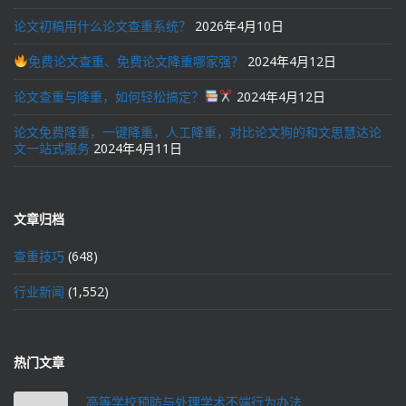
论文初稿用什么论文查重系统？
2026年4月10日
免费论文查重、免费论文降重哪家强？
2024年4月12日
论文查重与降重，如何轻松搞定？
2024年4月12日
论文免费降重，一键降重，人工降重，对比论文狗的和文思慧达论
文一站式服务
2024年4月11日
文章归档
查重技巧
(648)
行业新闻
(1,552)
热门文章
高等学校预防与处理学术不端行为办法