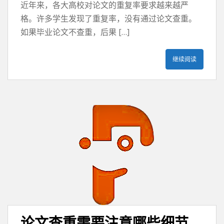
近年来，各大高校对论文的重复率要求越来越严
格。许多学生发现了重复率，没有通过论文查重。
如果毕业论文不查重，后果 […]
继续阅读
论文查重需要注意哪些细节