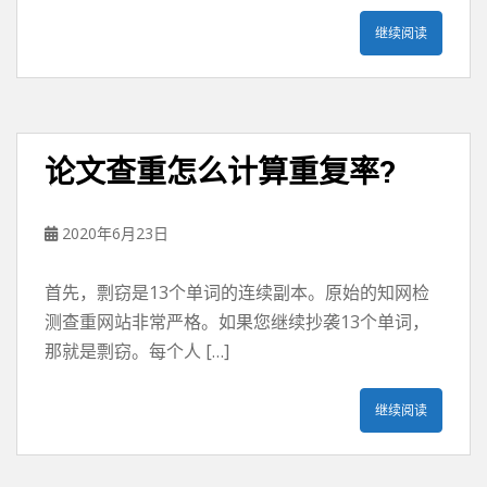
继续阅读
论文查重怎么计算重复率?
2020年6月23日
首先，剽窃是13个单词的连续副本。原始的知网检
测查重网站非常严格。如果您继续抄袭13个单词，
那就是剽窃。每个人 […]
继续阅读