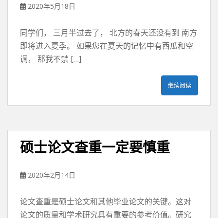
2020年5月18日
同学们， 三月半过去了， 北方的春天还没有到 南方
即将进入夏季。 如果您在夏天的记忆中有西瓜和空
调， 那我不禁 […]
继续阅读
硕士论文查重一定要慎重
2020年2月14日
论文查重是硕士论文和其他毕业论文的关键。这对
论文的质量和学术研究具有重要的参考价值。研究