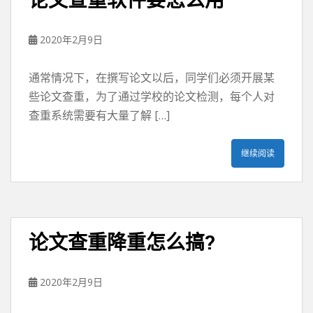
2020年2月9日
通常情况下，在撰写论文以后，同学们必须开展某
些论文查重，为了通过学校的论文检测，每个人对
查重系统需要有大量了解 […]
继续阅读
论文查重降重怎么搞?
2020年2月9日