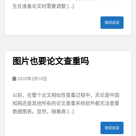
生在准备论文时需要调整 […]
继续阅读
图片也要论文查重吗
2020年2月10日
以前，在整个论文相似性查重过程中，无论是中国
知网还是其他所有的论文查重系统软件都无法查重
数据图表。显然，随着高 […]
继续阅读