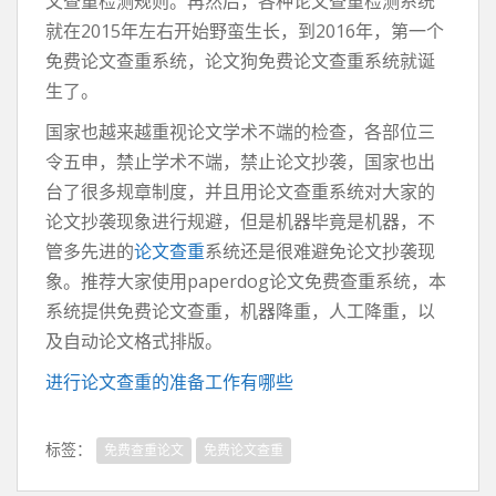
文查重检测规则。再然后，各种论文查重检测系统
就在2015年左右开始野蛮生长，到2016年，第一个
免费论文查重系统，论文狗免费论文查重系统就诞
生了。
国家也越来越重视论文学术不端的检查，各部位三
令五申，禁止学术不端，禁止论文抄袭，国家也出
台了很多规章制度，并且用论文查重系统对大家的
论文抄袭现象进行规避，但是机器毕竟是机器，不
管多先进的
论文查重
系统还是很难避免论文抄袭现
象。推荐大家使用paperdog论文免费查重系统，本
系统提供免费论文查重，机器降重，人工降重，以
及自动论文格式排版。
进行论文查重的准备工作有哪些
标签：
免费查重论文
免费论文查重