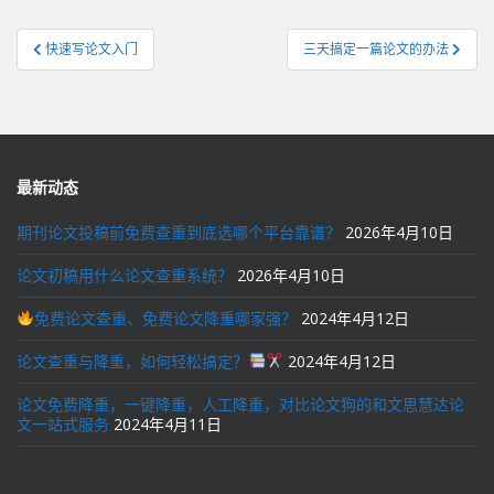
文
快速写论文入门
三天搞定一篇论文的办法
章
导
航
最新动态
期刊论文投稿前免费查重到底选哪个平台靠谱？
2026年4月10日
论文初稿用什么论文查重系统？
2026年4月10日
免费论文查重、免费论文降重哪家强？
2024年4月12日
论文查重与降重，如何轻松搞定？
2024年4月12日
论文免费降重，一键降重，人工降重，对比论文狗的和文思慧达论
文一站式服务
2024年4月11日