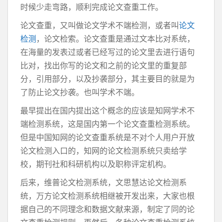
时候少走弯路，顺利完成论文查重工作。
论文查重，又叫做论文学术不端检测，或者叫
论文
检测
，论文检索。论文查重是通过文本比对系统，
在海量的发表过或者已经写过的论文里去进行语句
比对，找出你写的论文和之前的论文里的重复部
分，引用部分，以及抄袭部分，其主要目的就是为
了防止论文抄袭。也叫学术不端。
最早提出在国内提出这个概念的应该是知网学术不
端检测系统，这是国内第一个论文查重检测系统。
但是中国知网的论文查重系统是不对个人用户开放
论文检测入口的，知网的论文检测系统只卖给学
校，期刊社和科研机构以及职称评定机构。
后来，维普论文检测系统，文思慧达论文检测系
统，万方论文检测系统相继被开发出来，大家也根
据自己的不同理念和数据文献来源，制定了同的论