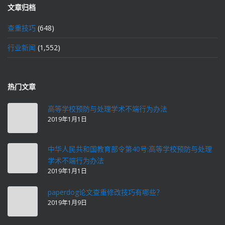
文章归档
查重技巧
(648)
行业新闻
(1,552)
热门文章
高等学校预防与处理学术不端行为办法
2019年1月1日
中华人民共和国教育部令第40号:高等学校预防与处理
学术不端行为办法
2019年1月1日
paperdog论文查重修改技巧有哪些？
2019年1月9日