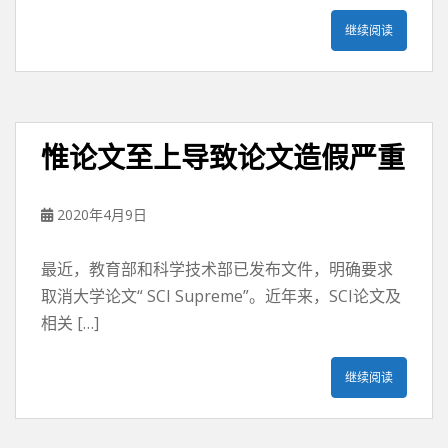
继续阅读
惟论文至上导致论文造假严重
2020年4月9日
最近，教育部和科学技术部已发布文件，明确要求
取消大学论文“ SCI Supreme”。近年来，SCI论文及
相关 […]
继续阅读