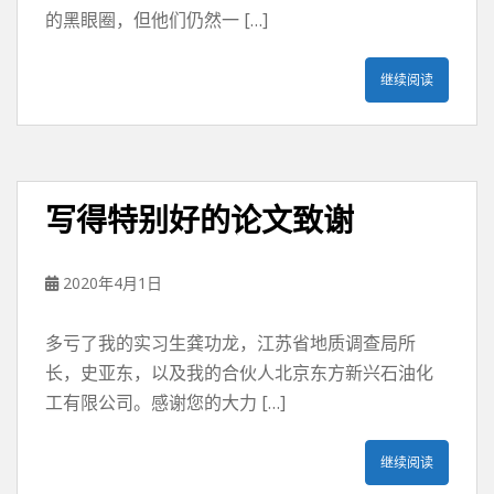
的黑眼圈，但他们仍然一 […]
继续阅读
写得特别好的论文致谢
2020年4月1日
多亏了我的实习生龚功龙，江苏省地质调查局所
长，史亚东，以及我的合伙人北京东方新兴石油化
工有限公司。感谢您的大力 […]
继续阅读