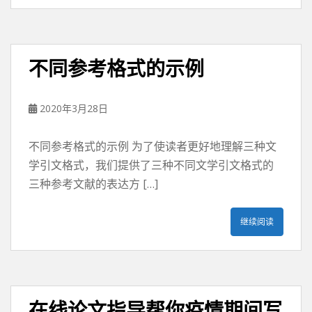
不同参考格式的示例
2020年3月28日
不同参考格式的示例 为了使读者更好地理解三种文
学引文格式，我们提供了三种不同文学引文格式的
三种参考文献的表达方 […]
继续阅读
在线论文指导帮你疫情期间写