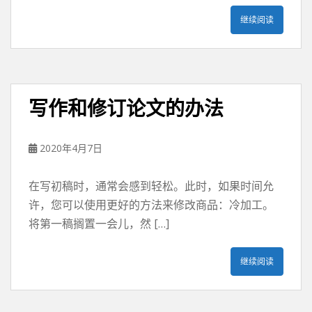
继续阅读
写作和修订论文的办法
2020年4月7日
在写初稿时，通常会感到轻松。此时，如果时间允
许，您可以使用更好的方法来修改商品：冷加工。
将第一稿搁置一会儿，然 […]
继续阅读