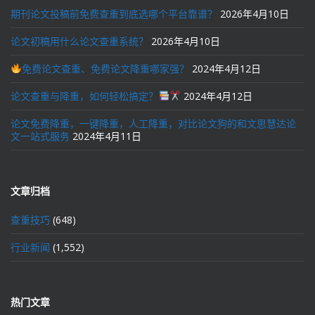
期刊论文投稿前免费查重到底选哪个平台靠谱？
2026年4月10日
论文初稿用什么论文查重系统？
2026年4月10日
免费论文查重、免费论文降重哪家强？
2024年4月12日
论文查重与降重，如何轻松搞定？
2024年4月12日
论文免费降重，一键降重，人工降重，对比论文狗的和文思慧达论
文一站式服务
2024年4月11日
文章归档
查重技巧
(648)
行业新闻
(1,552)
热门文章