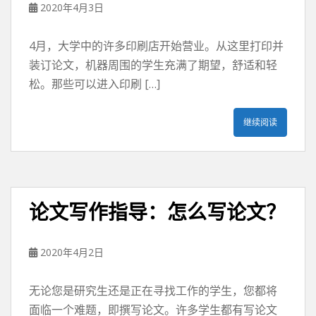
2020年4月3日
4月，大学中的许多印刷店开始营业。从这里打印并
装订论文，机器周围的学生充满了期望，舒适和轻
松。那些可以进入印刷 […]
继续阅读
论文写作指导：怎么写论文？
2020年4月2日
无论您是研究生还是正在寻找工作的学生，您都将
面临一个难题，即撰写论文。许多学生都有写论文