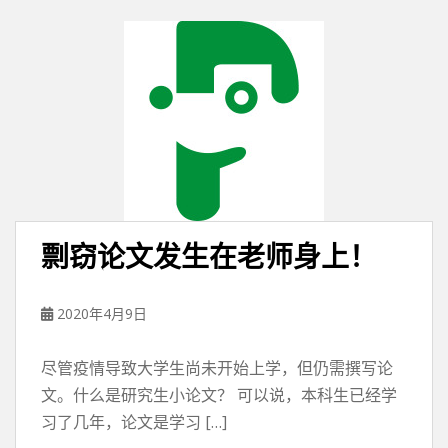
剽窃论文发生在老师身上！
2020年4月9日
尽管疫情导致大学生尚未开始上学，但仍需撰写论
文。什么是研究生小论文？ 可以说，本科生已经学
习了几年，论文是学习 […]