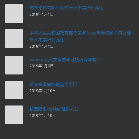
高等学校预防与处理学术不端行为办法
2019年1月1日
中华人民共和国教育部令第40号:高等学校预防与处理
学术不端行为办法
2019年1月1日
paperdog论文查重修改技巧有哪些？
2019年1月9日
论文查重失败是这个原因
2019年1月10日
机器降重-最快的降重方法
2019年1月10日