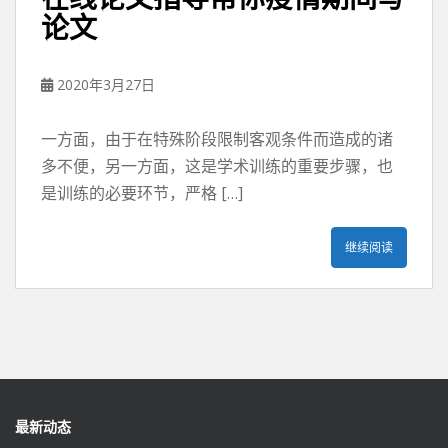
论文
2020年3月27日
一方面，由于在特殊阶段限制客观条件而造成的诸
多不便，另一方面，这是学术训练的重要步骤，也
是训练的必要环节，严格 […]
继续阅读
最新动态