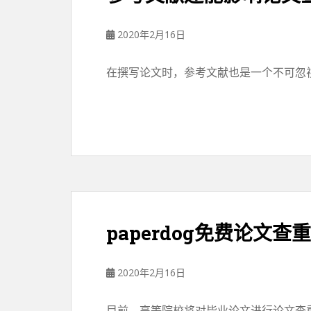
2020年2月16日
在撰写论文时，参考文献也是一个不可忽视
paperdog免费论文查
2020年2月16日
目前，高等院校将对毕业论文进行论文查重