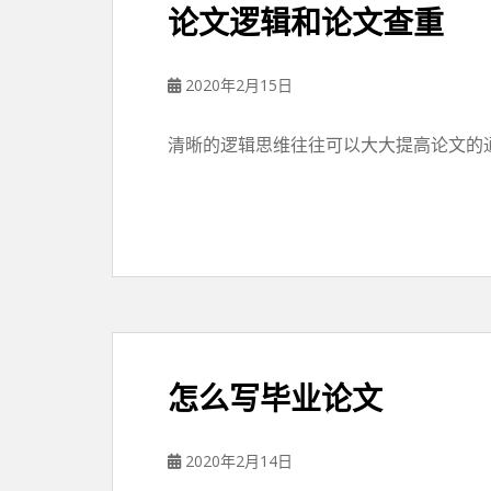
论文逻辑和论文查重
2020年2月15日
清晰的逻辑思维往往可以大大提高论文的通
怎么写毕业论文
2020年2月14日