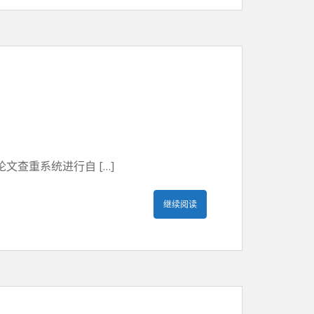
查重系统进行自 […]
继续阅读