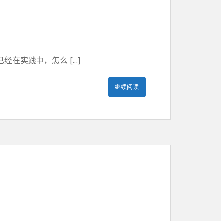
在实践中，怎么 […]
继续阅读