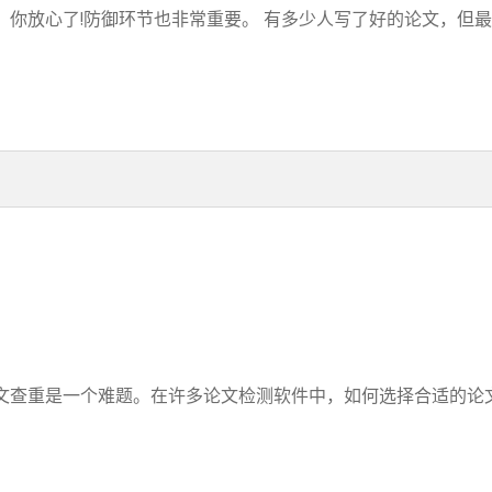
你放心了!防御环节也非常重要。 有多少人写了好的论文，但最终
查重是一个难题。在许多论文检测软件中，如何选择合适的论文检