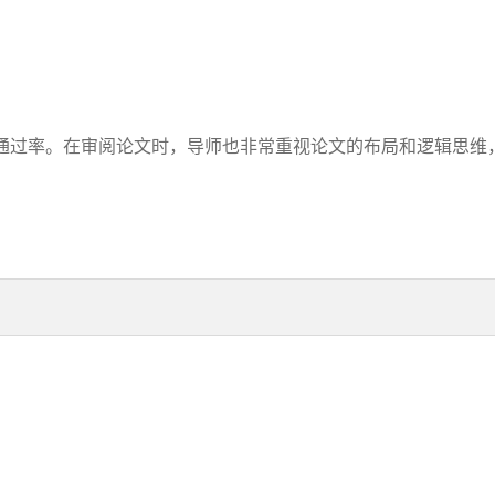
过率。在审阅论文时，导师也非常重视论文的布局和逻辑思维，并