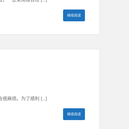
继续阅读
麻烦。为了顺利 […]
继续阅读