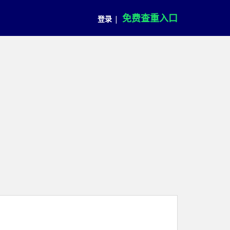
免费查重入口
登录
|