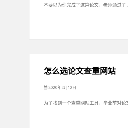
不要以为你完成了这篇论文，老师通过了，
怎么选论文查重网站
2020年2月12日
为了找到一个查重网站工具，毕业前对论文