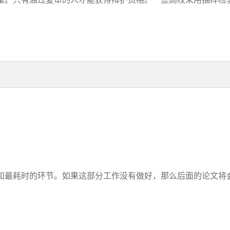
最耗时的环节。如果这部分工作没有做好，那么后面的论文将会很