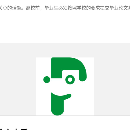
心的话题。离校前，毕业生必须按照学校的要求提交毕业论文并完