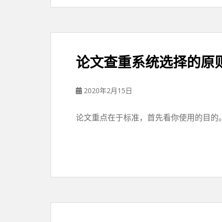
论文查重系统选择的原
2020年2月15日
论文重点在于标准，首先看你使用的目的。