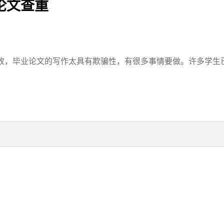
论文查重
，毕业论文的写作太具有欺骗性，有很多事情要做。许多学生已经