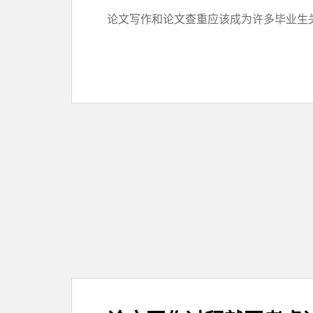
论文写作和论文查重应该成为许多毕业生关